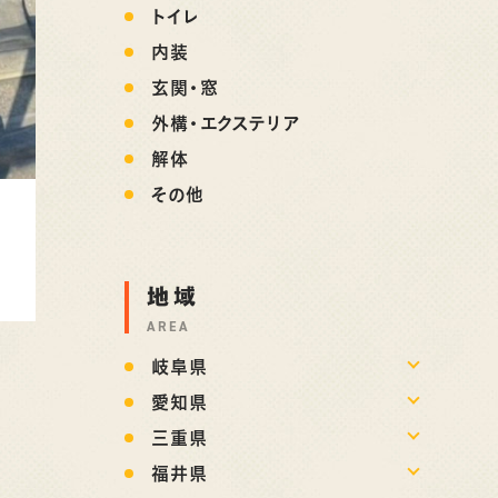
トイレ
内装
玄関・窓
外構・エクステリア
解体
その他
地域
AREA
岐阜県
愛知県
三重県
福井県