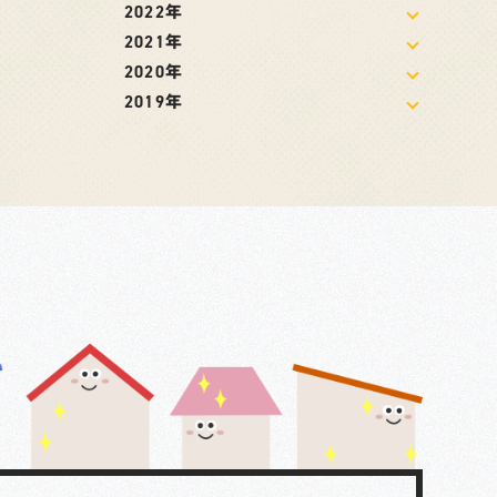
2022年
2021年
2020年
2019年