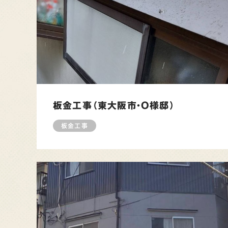
板金工事（東大阪市・O様邸）
板金工事