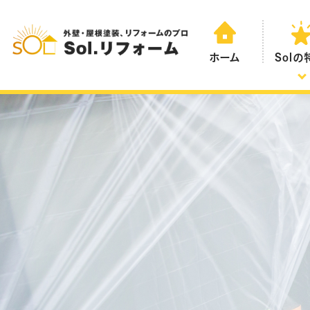
ホーム
Sol