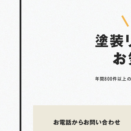
塗装
お
年間800件以上
お電話からお問い合わせ