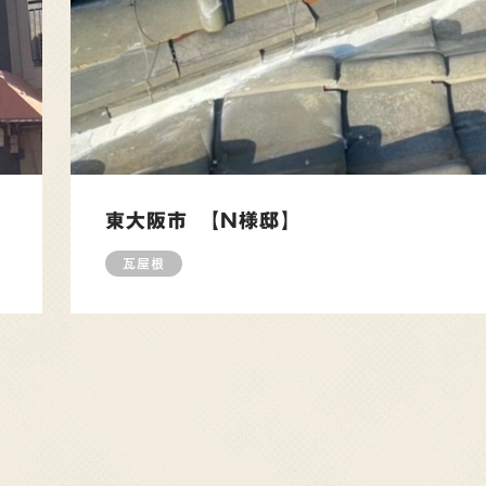
東大阪市 【N様邸】
瓦屋根