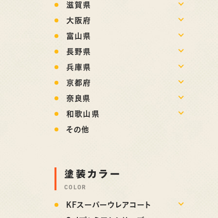
滋賀県
大阪府
富山県
長野県
兵庫県
京都府
奈良県
和歌山県
その他
塗装カラー
COLOR
KFスーパーウレアコート