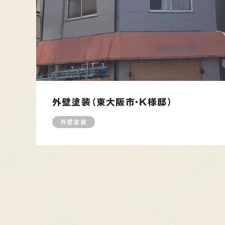
外壁塗装（東大阪市・K様邸）
外壁塗装