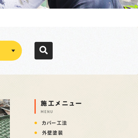
施工メニュー
MENU
カバー工法
外壁塗装