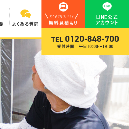
どこよりも安い！？
LINE公式
アカウント
無料見積もり
要
よくある質問
0120-848-700
TEL
受付時間 平日10:00〜19:00