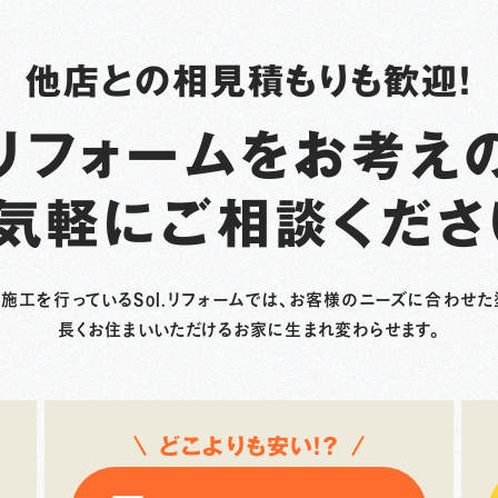
他店との相見積もりも歓迎！
リフォームを
お考え
気軽に
ご相談くださ
の施工を行っているSol.リフォームでは、お客様のニーズに合わせた
長くお住まいいただけるお家に生まれ変わらせます。
どこよりも安い！？