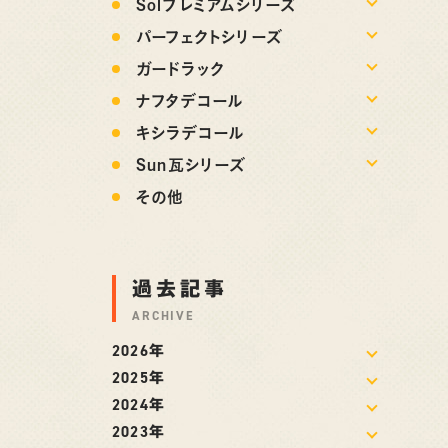
Solプレミアムシリーズ
パーフェクトシリーズ
ガードラック
ナフタデコール
キシラデコール
Sun瓦シリーズ
その他
過去記事
ARCHIVE
2026年
2025年
2024年
2023年