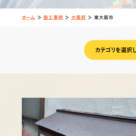
ホーム
＞
施工事例
＞
大阪府
＞
東大阪市