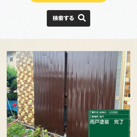
施工事例
検索する
お客様の声
会社概要
スタッフ紹介
採用情報
ブログ
よくある質問