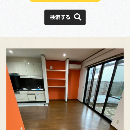
施工事例
検索する
お客様の声
会社概要
スタッフ紹介
採用情報
ブログ
よくある質問