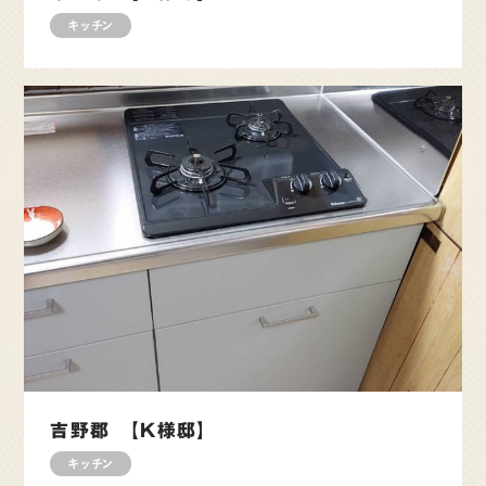
キッチン
吉野郡 【K様邸】
キッチン