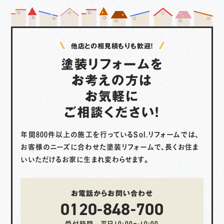
他店との相見積もりも歓迎！
塗装リフォームを
お考えの方は
お気軽に
ご相談ください！
年間800件以上の施工を行っているSol.リフォームでは、
お客様のニーズに合わせた塗装リフォームで、
長くお住ま
いいただけるお家に生まれ変わらせます。
お電話からお問い合わせ
0120-848-700