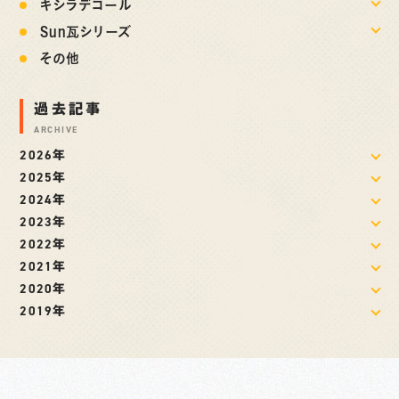
キシラデコール
Sun瓦シリーズ
その他
過去記事
ARCHIVE
2026年
2025年
2024年
2023年
2022年
2021年
2020年
2019年