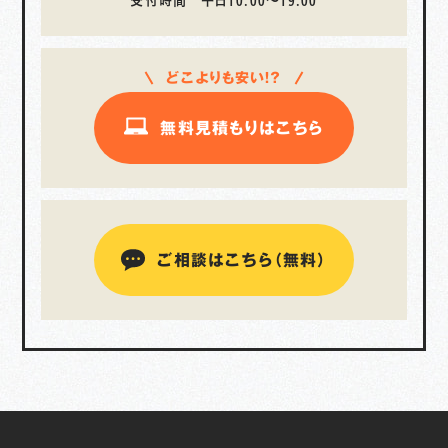
受付時間 平日10:00〜19:00
どこよりも安い！？
無料見積もりはこちら
ご相談はこちら（無料）