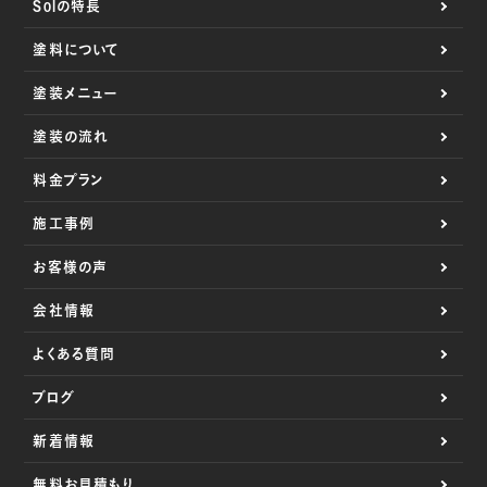
Solの特長
塗料について
塗装メニュー
塗装の流れ
料金プラン
施工事例
お客様の声
会社情報
よくある質問
ブログ
新着情報
無料お見積もり