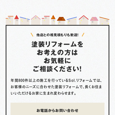
他店との相見積もりも歓迎！
塗装リフォームを
お考えの方は
お気軽に
ご相談ください！
年間800件以上の施工を行っているSol.リフォームでは、
お客様のニーズに合わせた塗装リフォームで、
長くお住ま
いいただけるお家に生まれ変わらせます。
お電話からお問い合わせ