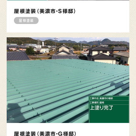
屋根塗装（美濃市・S様邸）
屋根塗装
屋根塗装（美濃市・G様邸）