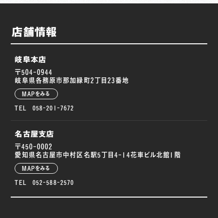
店舗情報
岐阜本店
〒504-0944
岐阜県各務原市那加緑町2丁目23番地
MAPをみる
TEL 058-201-7672
名古屋支店
〒450-0002
愛知県名古屋市中村区名駅5丁目4-14花車ビル北館1階
MAPをみる
TEL 052-588-2570