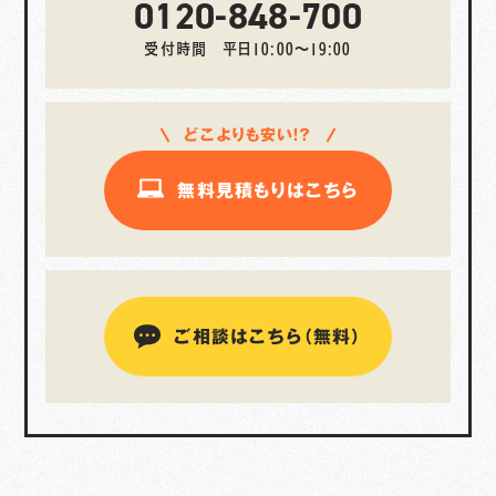
0120-848-700
受付時間 平日10:00〜19:00
どこよりも安い！？
無料見積もりはこちら
ご相談はこちら（無料）