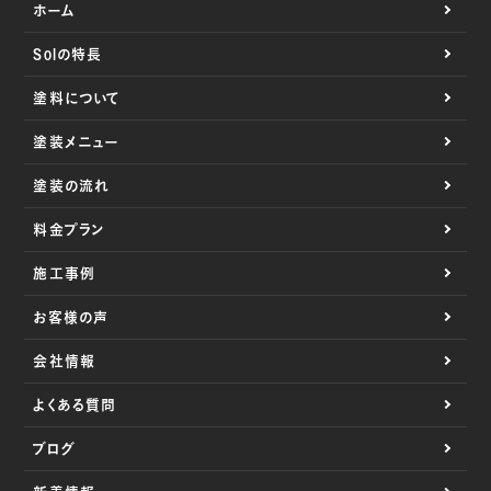
ホーム
Solの特長
塗料について
塗装メニュー
塗装の流れ
料金プラン
施工事例
お客様の声
会社情報
よくある質問
ブログ