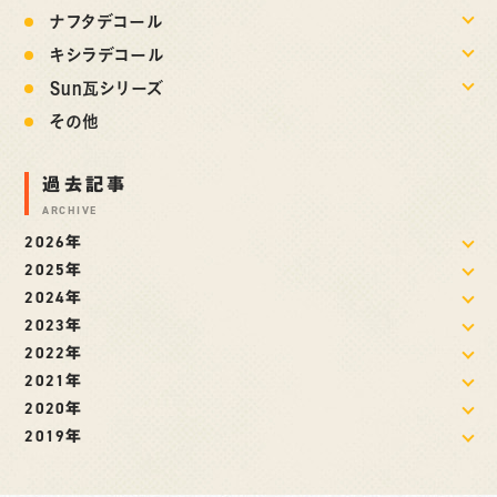
ナフタデコール
キシラデコール
Sun瓦シリーズ
その他
過去記事
ARCHIVE
2026年
2025年
2024年
2023年
2022年
2021年
2020年
2019年