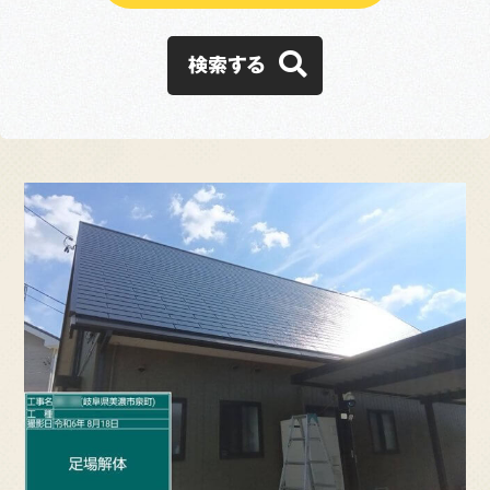
施工事例
検索する
お客様の声
会社概要
スタッフ紹介
採用情報
ブログ
よくある質問